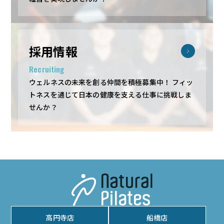
採用情報
Recruiting
ウェルネスの未来を創る仲間を積極募集中！
フィッ
トネスを通じて日本の健康を支える仕事に挑戦しま
せんか？
高円寺店
船橋店