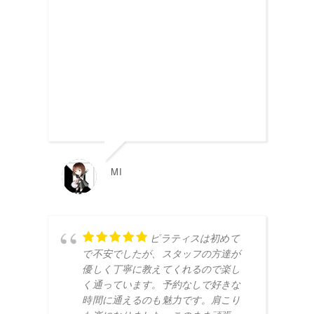
MI
ピラティスは初めて
で不安でしたが、スタッフの方達が
優しく丁寧に教えてくれるので楽し
く通っています。予約なしで好きな
時間に通えるのも魅力です。肩こり