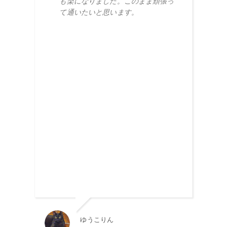
も楽になりました。このまま頑張っ
て通いたいと思います。
ゆうこりん