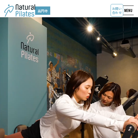
お問い
MENU
高円寺
合わせ