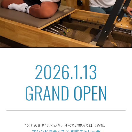
2026.1.13
GRAND OPEN
“ととのえる”ことから、すべてが変わりはじめる。
マシンピラティス × 動的ストレッチ