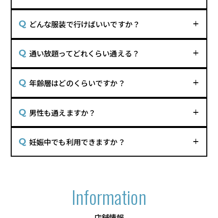
どんな服装で行けばいいですか？
通い放題ってどれくらい通える？
年齢層はどのくらいですか？
男性も通えますか？
妊娠中でも利用できますか？
Information
店舗情報