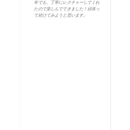
年でも、丁寧にレクチャーしてくれ
たので楽しんでできました！頑張っ
て続けてみようと思います。