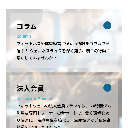
コラム
Column
フィットネスや健康経営に役立つ情報をコラムで発
信中！
ウェルネスライフを深く知り、明日の行動に
活かしてみませんか？
法人会員
Corporate Member
フィットウェルの法人会員プランなら、
24時間ジム
利用＆専門トレーナーのサポートで、働く環境をよ
り快適に。
福利厚生を強化し、生産性アップ＆健康
経営を実現しませんか？