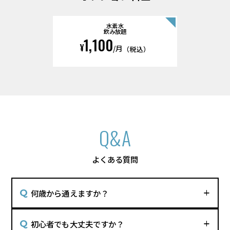
水素水
飲み放題
1,100
¥
/月
（税込）
Q&A
よくある質問
何歳から通えますか？
初心者でも大丈夫ですか？