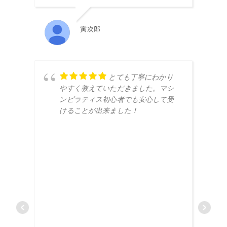
寅次郎
とても丁寧にわかり
やすく教えていただきました。マシ
ンピラティス初心者でも安心して受
けることが出来ました！