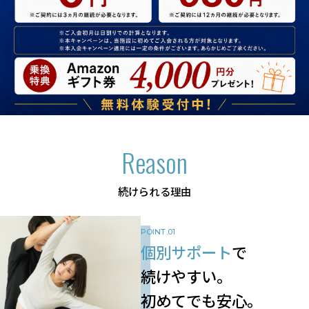
Reason
続けられる理由
POINT.01
個別サポート
で
続けやすい。
初めてでも安心。