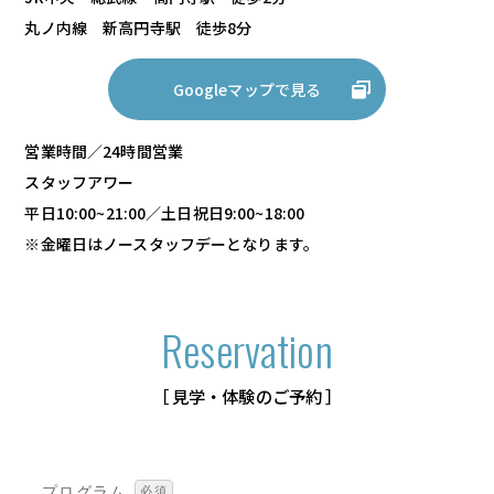
丸ノ内線 新高円寺駅 徒歩8分
Googleマップで見る
営業時間／24時間営業
スタッフアワー
平日10:00~21:00／土日祝日9:00~18:00
※金曜日はノースタッフデーとなります。
Reservation
［ 見学・体験のご予約 ］