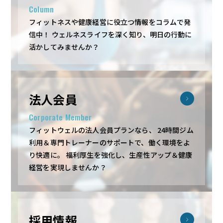
Column
フィットネスや健康経営に役立つ情報をコラムで発
信中！
ウェルネスライフを深く知り、明日の行動に
活かしてみませんか？
法人会員
Corporate Member
フィットウェルの法人会員プランなら、
24時間ジム
利用＆専門トレーナーのサポートで、働く環境をよ
り快適に。
福利厚生を強化し、生産性アップ＆健康
経営を実現しませんか？
採用情報