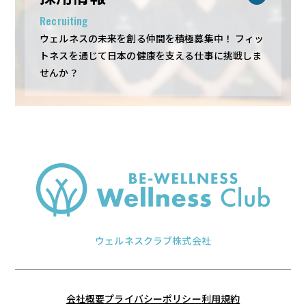
Recruiting
ウェルネスの未来を創る仲間を積極募集中！
フィッ
トネスを通じて日本の健康を支える仕事に挑戦しま
せんか？
ウェルネスクラブ株式会社
会社概要
プライバシーポリシー
利用規約