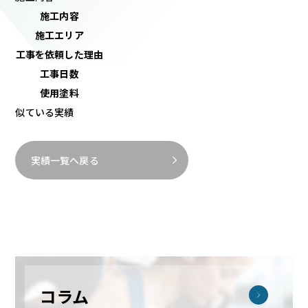
施工内容
施工エリア
工事を依頼した理由
工事日数
使用塗料
似ている実績
実績一覧へ戻る
コラム