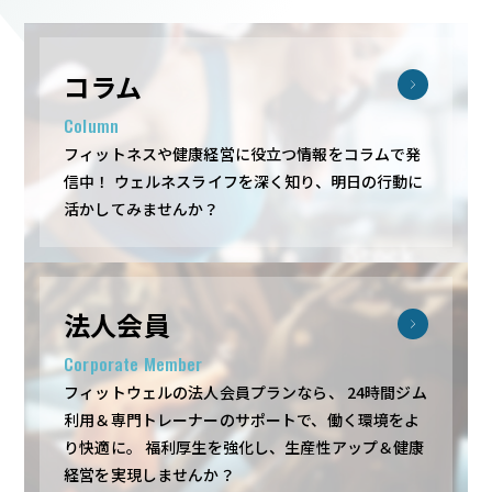
コラム
Column
フィットネスや健康経営に役立つ情報をコラムで発
信中！
ウェルネスライフを深く知り、明日の行動に
活かしてみませんか？
法人会員
Corporate Member
フィットウェルの法人会員プランなら、
24時間ジム
利用＆専門トレーナーのサポートで、働く環境をよ
り快適に。
福利厚生を強化し、生産性アップ＆健康
経営を実現しませんか？