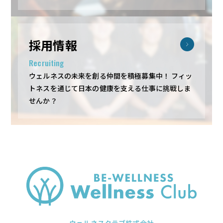
採用情報
Recruiting
ウェルネスの未来を創る仲間を積極募集中！
フィッ
トネスを通じて日本の健康を支える仕事に挑戦しま
せんか？