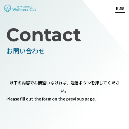
MENU
Contact
お問い合わせ
以下の内容でお間違いなければ、送信ボタンを押してくださ
い。
Please fill out the form on the previous page.