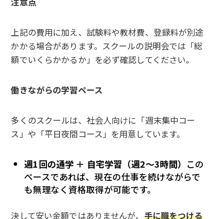
注意点
上記の費用に加え、試験料や教材費、登録料が別途
かかる場合があります。スクールの説明会では「総
額でいくらかかるか」を必ず確認してください。
働きながらの学習ペース
多くのスクールは、社会人向けに「週末集中コー
ス」や「平日夜間コース」を用意しています。
週1回の通学 ＋ 自宅学習（週2〜3時間）
この
ペースであれば、現在の仕事を続けながらで
も無理なく資格取得が可能です。
決して安い金額ではありませんが、
手に職をつける