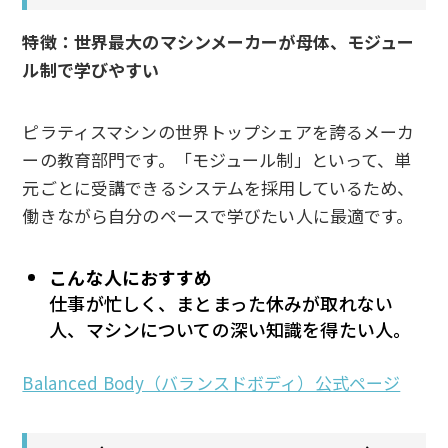
特徴：世界最大のマシンメーカーが母体、モジュー
ル制で学びやすい
ピラティスマシンの世界トップシェアを誇るメーカ
ーの教育部門です。「モジュール制」といって、単
元ごとに受講できるシステムを採用しているため、
働きながら自分のペースで学びたい人に最適です。
こんな人におすすめ
仕事が忙しく、まとまった休みが取れない
人、マシンについての深い知識を得たい人。
Balanced Body（バランスドボディ）公式ページ