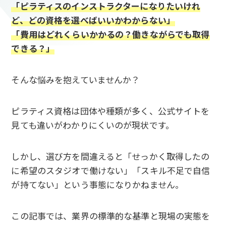
「ピラティスのインストラクターになりたいけれ
ど、どの資格を選べばいいかわからない」
「費用はどれくらいかかるの？働きながらでも取得
できる？」
そんな悩みを抱えていませんか？
ピラティス資格は団体や種類が多く、公式サイトを
見ても違いがわかりにくいのが現状です。
しかし、選び方を間違えると「せっかく取得したの
に希望のスタジオで働けない」「スキル不足で自信
が持てない」という事態になりかねません。
この記事では、業界の標準的な基準と現場の実態を