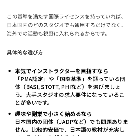
この基準を満たす国際ライセンスを持っていれば、
日本国内のどのスタジオでも通用するだけでなく、
海外での活動も視野に入れられるからです。
具体的な選び方
本気でインストラクターを目指すなら
「PMA認定」や「国際基準」を謳っている団
体（BASI, STOTT, PHIなど）を選びましょ
う。大手スタジオの求人要件になっているこ
とが多いです。
趣味や副業で小さく始めるなら
日本国内の団体（JADPなど）でも問題ありま
せん。比較的安価で、日本語の教材が充実し