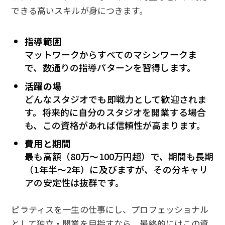
できる高いスキルが身につきます。
指導範囲
マットワークからすべてのマシンワークま
で、数通りの指導パターンを習得します。
活躍の場
どんなスタジオでも即戦力として歓迎されま
す。将来的に自分のスタジオを開業する場合
も、この資格があれば信頼性が高まります。
費用と期間
最も高額（80万〜100万円超）で、期間も長期
（1年半〜2年）に及びますが、その分キャリ
アの安定性は抜群です。
ピラティスを一生の仕事にし、プロフェッショナル
として独立・開業を目指すなら、最終的にはこの資