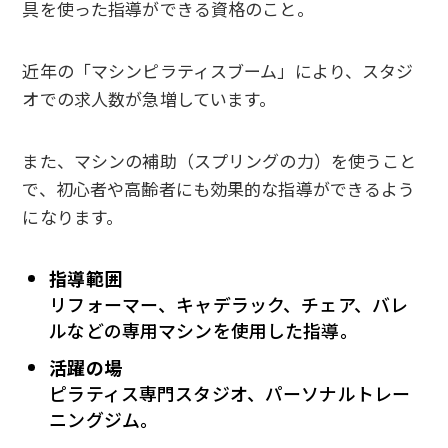
具を使った指導ができる資格のこと。
近年の「マシンピラティスブーム」により、スタジ
オでの求人数が急増しています。
また、マシンの補助（スプリングの力）を使うこと
で、初心者や高齢者にも効果的な指導ができるよう
になります。
指導範囲
リフォーマー、キャデラック、チェア、バレ
ルなどの専用マシンを使用した指導。
活躍の場
ピラティス専門スタジオ、パーソナルトレー
ニングジム。