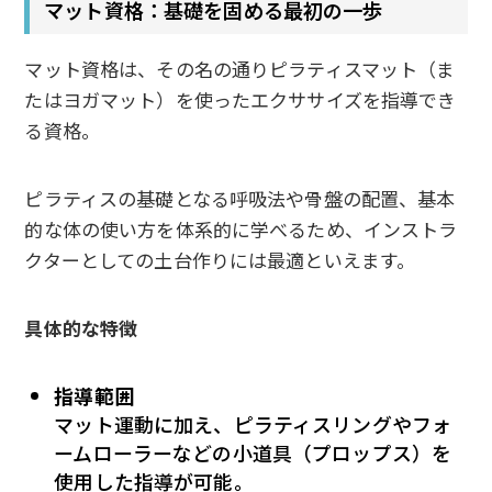
マット資格：基礎を固める最初の一歩
マット資格は、その名の通りピラティスマット（ま
たはヨガマット）を使ったエクササイズを指導でき
る資格。
ピラティスの基礎となる呼吸法や骨盤の配置、基本
的な体の使い方を体系的に学べるため、インストラ
クターとしての土台作りには最適といえます。
具体的な特徴
指導範囲
マット運動に加え、ピラティスリングやフォ
ームローラーなどの小道具（プロップス）を
使用した指導が可能。