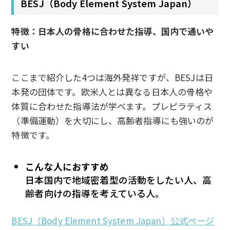
BESJ（Body Element System Japan）
特徴：日本人の骨格に合わせた指導、国内で通いや
すい
ここまで紹介した4つは海外発祥ですが、BESJは日
本発の団体です。欧米人とは異なる日本人の骨格や
体質に合わせた指導法が学べます。プレピラティス
（準備運動）を大切にし、高齢者指導にも強いのが
特徴です。
こんな人におすすめ
日本国内で地域密着型の活動をしたい人、高
齢者向けの指導を考えている人。
BESJ（Body Element System Japan）公式ページ