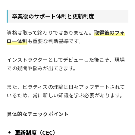
卒業後のサポート体制と更新制度
資格は取って終わりではありません。
取得後のフォ
ロー体制
も重要な判断基準です。
インストラクターとしてデビューした後こそ、現場
での疑問や悩みが出てきます。
また、ピラティスの理論は日々アップデートされて
いるため、常に新しい知識を学ぶ必要があります。
具体的なチェックポイント
更新制度（CEC）