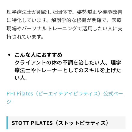
理学療法士が創設した団体で、姿勢矯正や機能改善
に特化しています。解剖学的な根拠が明確で、医療
現場やパーソナルトレーニングで活用したい人に支
持されています。
こんな人におすすめ
クライアントの体の不調を治したい人、理学
療法士やトレーナーとしてのスキルを上げた
い人。
PHI Pilates（ピーエイチアイピラティス）公式ペー
ジ
STOTT PILATES（ストットピラティス）