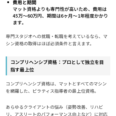
費用と期間
マット資格よりも専門性が高いため、費用は
45万〜60万円、期間は6ヶ月〜1年程度かかり
ます。
専門スタジオへの就職・転職を考えているなら、マ
シン資格の取得はほぼ必須条件と言えます。
コンプリヘンシブ資格：プロとして独立を目
指す最上位
コンプリヘンシブ資格は、マットとすべてのマシン
を網羅した、ピラティス指導者の最上位資格。
あらゆるクライアントの悩み（姿勢改善、リハビ
リ、アスリートのパフォーマンス向上など）に対応