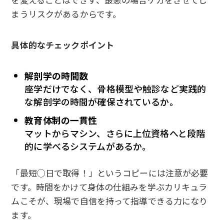
まうリスクがあるからです。
具体的なチェックポイント
解剖学の時間数
座学だけでなく、骨格模型や触診など実践的
な解剖学の時間が確保されているか。
教育体制の一貫性
マットからマシン、さらに上位資格へと段階
的に学べるシステムがあるか。
「最短◯日で取得！」というコピーには注意が必要
です。時間をかけて身体の仕組みを学ぶカリキュラ
ムこそが、現場で自信を持って指導できる力になり
ます。