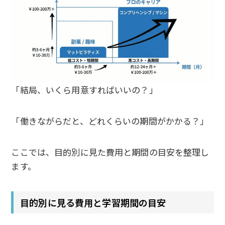
「結局、いくら用意すればいいの？」
「働きながらだと、どれくらいの期間がかかる？」
ここでは、目的別に見た費用と期間の目安を整理し
ます。
目的別に見る費用と学習期間の目安