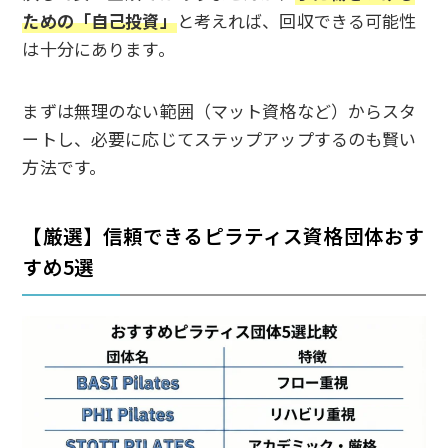
ための「自己投資」
と考えれば、回収できる可能性
は十分にあります。
まずは無理のない範囲（マット資格など）からスタ
ートし、必要に応じてステップアップするのも賢い
方法です。
【厳選】信頼できるピラティス資格団体おす
すめ5選