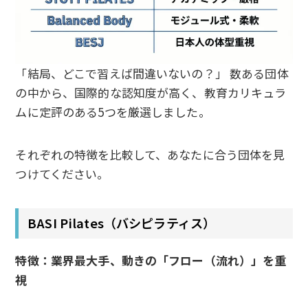
「結局、どこで習えば間違いないの？」 数ある団体
の中から、国際的な認知度が高く、教育カリキュラ
ムに定評のある5つを厳選しました。
それぞれの特徴を比較して、あなたに合う団体を見
つけてください。
BASI Pilates（バシピラティス）
特徴：業界最大手、動きの「フロー（流れ）」を重
視