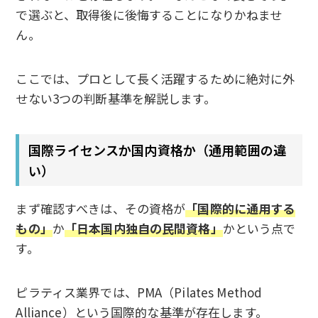
で選ぶと、取得後に後悔することになりかねませ
ん。
ここでは、プロとして長く活躍するために絶対に外
せない3つの判断基準を解説します。
国際ライセンスか国内資格か（通用範囲の違
い）
まず確認すべきは、その資格が
「国際的に通用する
もの」
か
「日本国内独自の民間資格」
かという点で
す。
ピラティス業界では、PMA（Pilates Method
Alliance）という国際的な基準が存在します。