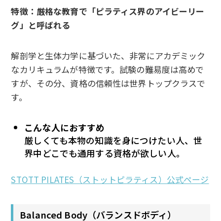
特徴：厳格な教育で「ピラティス界のアイビーリー
グ」と呼ばれる
解剖学と生体力学に基づいた、非常にアカデミック
なカリキュラムが特徴です。試験の難易度は高めで
すが、その分、資格の信頼性は世界トップクラスで
す。
こんな人におすすめ
厳しくても本物の知識を身につけたい人、世
界中どこでも通用する資格が欲しい人。
STOTT PILATES（ストットピラティス）公式ページ
Balanced Body（バランスドボディ）