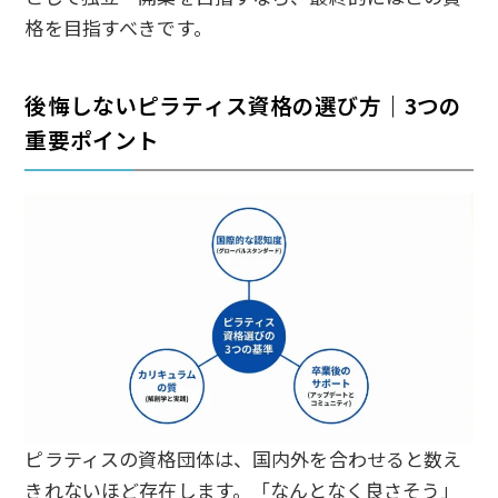
格を目指すべきです。
後悔しないピラティス資格の選び方｜3つの
重要ポイント
ピラティスの資格団体は、国内外を合わせると数え
きれないほど存在します。「なんとなく良さそう」