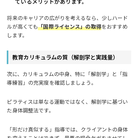
ているメリットがあります。
将来のキャリアの広がりを考えるなら、少しハード
ルが高くても
「国際ライセンス」の取得
をおすすめ
します。
教育カリキュラムの質（解剖学と実践量）
次に、カリキュラムの中身、特に「解剖学」と「指
導練習」の充実度を確認しましょう。
ピラティスは単なる運動ではなく、解剖学に基づい
た身体調整法です。
「形だけ真似する」指導では、クライアントの身体
を変えることはできず、最悪の場合ケガをさせてし