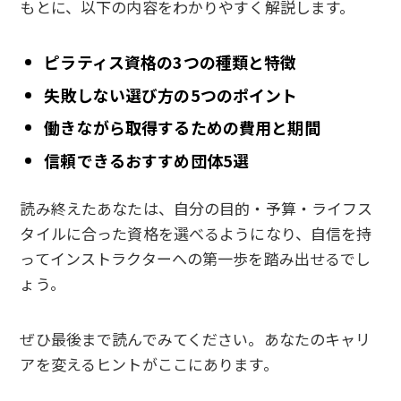
もとに、以下の内容をわかりやすく解説します。
ピラティス資格の3つの種類と特徴
失敗しない選び方の5つのポイント
働きながら取得するための費用と期間
信頼できるおすすめ団体5選
読み終えたあなたは、自分の目的・予算・ライフス
タイルに合った資格を選べるようになり、自信を持
ってインストラクターへの第一歩を踏み出せるでし
ょう。
ぜひ最後まで読んでみてください。あなたのキャリ
アを変えるヒントがここにあります。