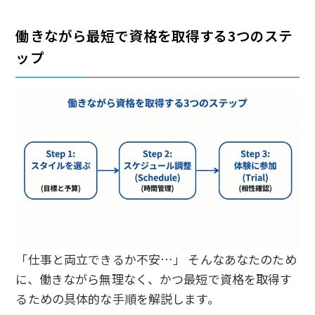
働きながら最短で資格を取得する3つのステ
ップ
「仕事と両立できるか不安…」 そんなあなたのため
に、働きながら無理なく、かつ最短で資格を取得す
るための具体的な手順を解説します。