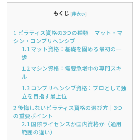
もくじ
[
非表示
]
1
ピラティス資格の3つの種類｜マット・マ
シン・コンプリヘンシブ
1.1
マット資格：基礎を固める最初の一
歩
1.2
マシン資格：需要急増中の専門スキ
ル
1.3
コンプリヘンシブ資格：プロとして独
立を目指す最上位
2
後悔しないピラティス資格の選び方｜3つ
の重要ポイント
2.1
国際ライセンスか国内資格か（通用
範囲の違い）