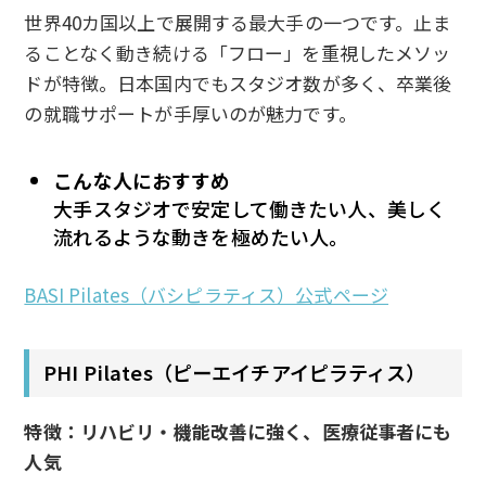
世界40カ国以上で展開する最大手の一つです。止ま
ることなく動き続ける「フロー」を重視したメソッ
ドが特徴。日本国内でもスタジオ数が多く、卒業後
の就職サポートが手厚いのが魅力です。
こんな人におすすめ
大手スタジオで安定して働きたい人、美しく
流れるような動きを極めたい人。
BASI Pilates（バシピラティス）公式ページ
PHI Pilates（ピーエイチアイピラティス）
特徴：リハビリ・機能改善に強く、医療従事者にも
人気