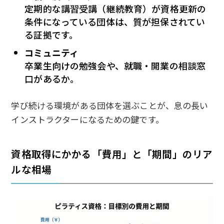
定期的な講習受講（継続教育）が資格更新の
条件になっている団体は、質が担保されてい
る証拠です。
コミュニティ
卒業生向けの勉強会や、就職・開業の相談窓
口があるか。
学び続ける環境がある団体を選ぶことが、息の長い
インストラクターになるための鍵です。
資格取得にかかる「費用」と「期間」のリア
ルな相場