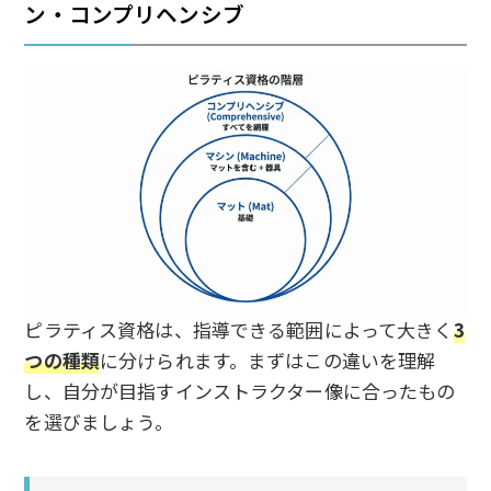
ン・コンプリヘンシブ
ピラティス資格は、指導できる範囲によって大きく
3
つの種類
に分けられます。まずはこの違いを理解
し、自分が目指すインストラクター像に合ったもの
を選びましょう。