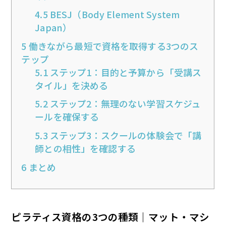
4.5
BESJ（Body Element System
Japan）
5
働きながら最短で資格を取得する3つのス
テップ
5.1
ステップ1：目的と予算から「受講ス
タイル」を決める
5.2
ステップ2：無理のない学習スケジュ
ールを確保する
5.3
ステップ3：スクールの体験会で「講
師との相性」を確認する
6
まとめ
ピラティス資格の3つの種類｜マット・マシ