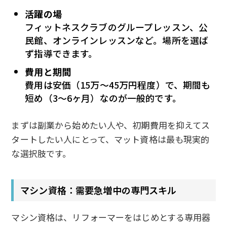
活躍の場
フィットネスクラブのグループレッスン、公
民館、オンラインレッスンなど。場所を選ば
ず指導できます。
費用と期間
費用は安価（15万〜45万円程度）で、期間も
短め（3〜6ヶ月）なのが一般的です。
まずは副業から始めたい人や、初期費用を抑えてス
タートしたい人にとって、マット資格は最も現実的
な選択肢です。
マシン資格：需要急増中の専門スキル
マシン資格は、リフォーマーをはじめとする専用器