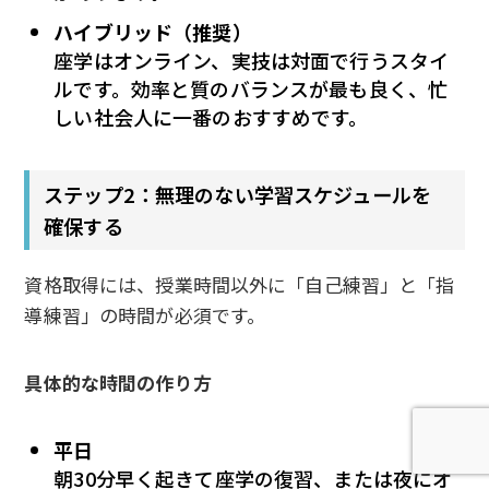
ハイブリッド（推奨）
座学はオンライン、実技は対面で行うスタイ
ルです。効率と質のバランスが最も良く、忙
しい社会人に一番のおすすめです。
ステップ2：無理のない学習スケジュールを
確保する
資格取得には、授業時間以外に「自己練習」と「指
導練習」の時間が必須です。
具体的な時間の作り方
平日
朝30分早く起きて座学の復習、または夜にオ