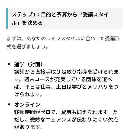
ステップ1：目的と予算から「受講スタイ
ル」を決める
まずは、あなたのライフスタイルに合わせた受講形
式を選びましょう。
通学（対面）
講師から直接手取り足取り指導を受けられま
す。週末コースが充実している団体を選べ
ば、平日は仕事、土日は学びとメリハリをつ
けられます。
オンライン
移動時間がゼロで、費用も抑えられます。た
だし、微妙なニュアンスが伝わりにくい欠点
があります。